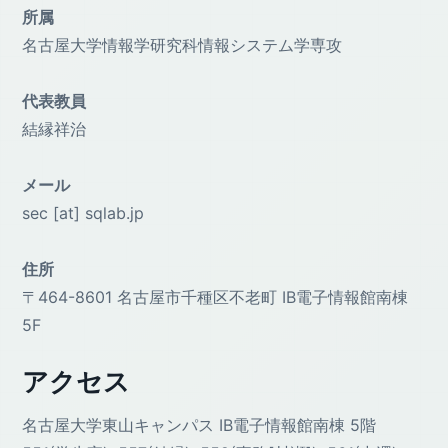
所属
名古屋大学情報学研究科情報システム学専攻
代表教員
結縁祥治
メール
sec [at] sqlab.jp
住所
〒464-8601 名古屋市千種区不老町 IB電子情報館南棟
5F
アクセス
名古屋大学東山キャンパス IB電子情報館南棟 5階