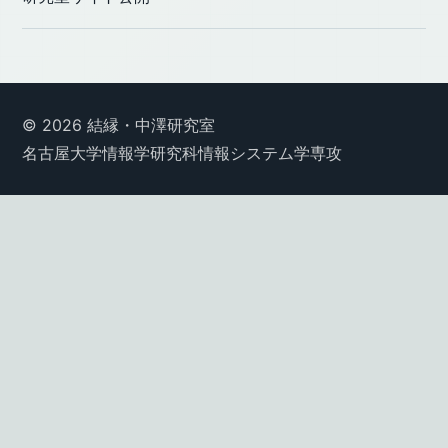
© 2026 結縁・中澤研究室
名古屋大学情報学研究科情報システム学専攻