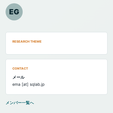
EG
RESEARCH THEME
CONTACT
メール
ema [at] sqlab.jp
メンバー一覧へ